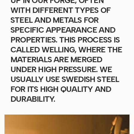
UP IN OUR FORGE, OFTEN
WITH DIFFERENT TYPES OF
STEEL AND METALS FOR
SPECIFIC APPEARANCE AND
PROPERTIES. THIS PROCESS IS
CALLED WELLING, WHERE THE
MATERIALS ARE MERGED
UNDER HIGH PRESSURE. WE
USUALLY USE SWEDISH STEEL
FOR ITS HIGH QUALITY AND
DURABILITY.