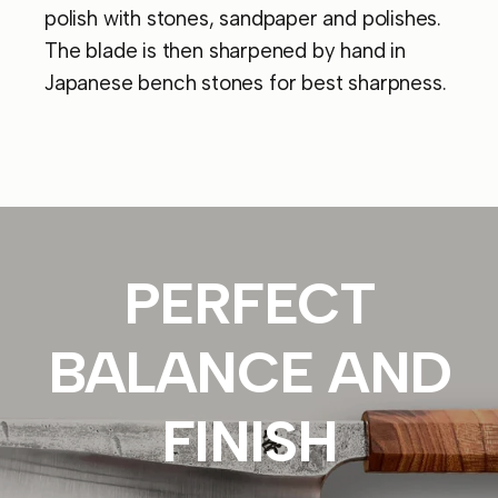
polish with stones, sandpaper and polishes.
The blade is then sharpened by hand in
Japanese bench stones for best sharpness.
PERFECT
BALANCE
AND
FINISH