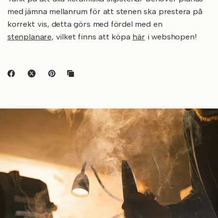
med jämna mellanrum för att stenen ska prestera på
korrekt vis, detta görs med fördel med en
stenplanare,
vilket finns att köpa
här
i webshopen!