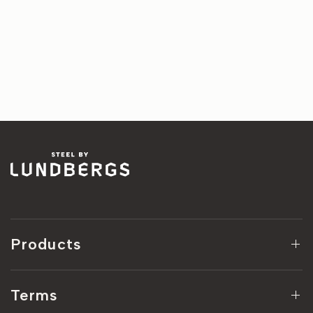
Products
Terms