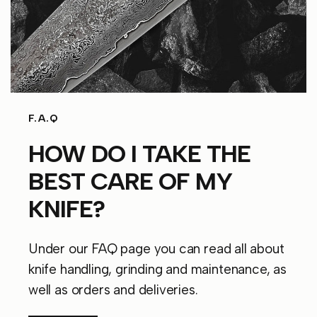
F.A.Q
HOW DO I TAKE THE
BEST CARE OF MY
KNIFE?
Under our FAQ page you can read all about
knife handling, grinding and maintenance, as
well as orders and deliveries.