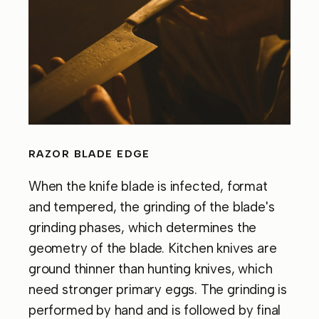
RAZOR BLADE EDGE
When the knife blade is infected, format
and tempered, the grinding of the blade's
grinding phases, which determines the
geometry of the blade. Kitchen knives are
ground thinner than hunting knives, which
need stronger primary eggs. The grinding is
performed by hand and is followed by final