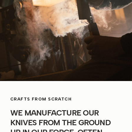
CRAFTS FROM SCRATCH
WE MANUFACTURE OUR
KNIVES FROM THE GROUND